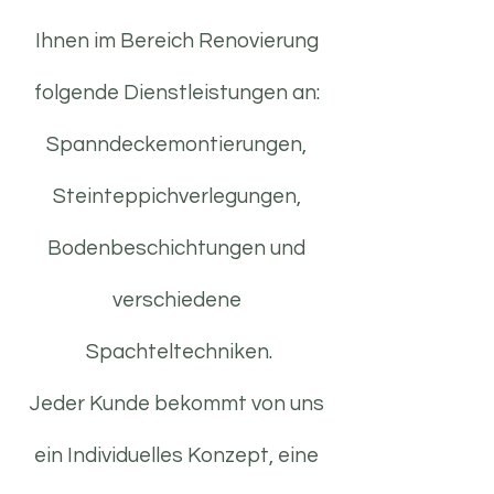
Ihnen im Bereich Renovierung
folgende Dienstleistungen an:
Spanndeckemontierungen,
Steinteppichverlegungen,
Bodenbeschichtungen und
verschiedene
Spachteltechniken.
Jeder Kunde bekommt von uns
ein Individuelles Konzept, eine