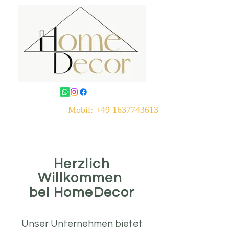
Mobil:
+49 1637743613
Herzlich
Willkommen
bei HomeDecor
Unser Unternehmen bietet